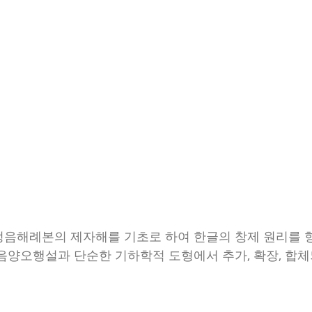
음해례본의 제자해를 기초로 하여 한글의 창제 원리를 
음양오행설과 단순한 기하학적 도형에서 추가, 확장, 합체