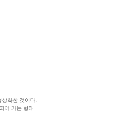
형상화한 것이다.
되어 가는 형태